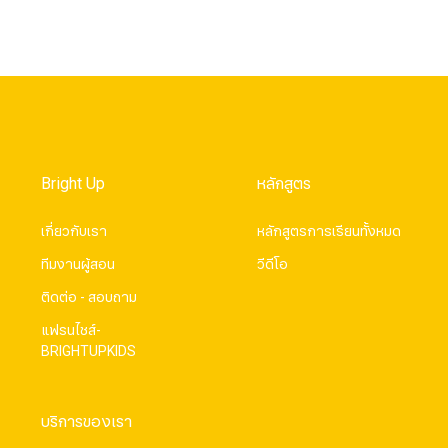
Bright Up
หลักสูตร
เกี่ยวกับเรา
หลักสูตรการเรียนทั้งหมด
ทีมงานผู้สอน
วีดีโอ
ติดต่อ - สอบถาม
แฟรนไชส์-
BRIGHTUPKIDS
บริการของเรา